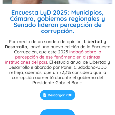
Encuesta LyD 2025: Municipios,
Cámara, gobiernos regionales y
Senado lideran percepción de
corrupción.
Por medio de un sondeo de opinión,
Libertad y
Desarrollo
, lanzó una nueva edición de la Encuesta
Corrupción, que este 2025
indagó sobre la
percepción de ese fenómeno en distintas
instituciones del país
. El estudio anual de Libertad y
Desarrollo elaborado por Panel Ciudadano-UDD
refleja, además, que un 72,3% considera que la
corrupción aumentó durante el gobierno del
Presidente Gabriel Boric.