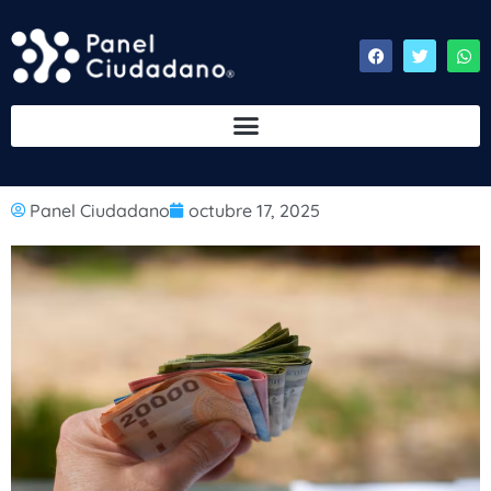
Panel Ciudadano
octubre 17, 2025