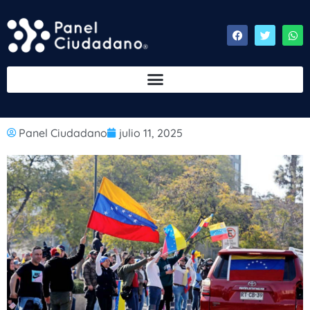
Panel Ciudadano
julio 11, 2025