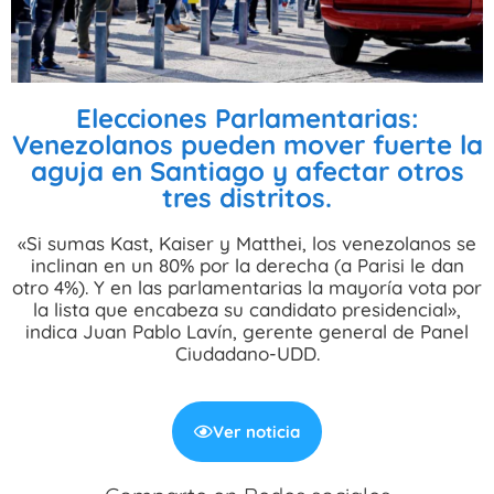
Elecciones Parlamentarias:
Venezolanos pueden mover fuerte la
aguja en Santiago y afectar otros
tres distritos.
«Si sumas Kast, Kaiser y Matthei, los venezolanos se
inclinan en un 80% por la derecha (a Parisi le dan
otro 4%). Y en las parlamentarias la mayoría vota por
la lista que encabeza su candidato presidencial»,
indica Juan Pablo Lavín, gerente general de Panel
Ciudadano-UDD.
Ver noticia