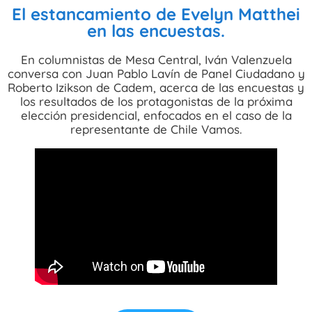
El estancamiento de Evelyn Matthei
en las encuestas.
En columnistas de Mesa Central, Iván Valenzuela
conversa con Juan Pablo Lavín de Panel Ciudadano y
Roberto Izikson de Cadem, acerca de las encuestas y
los resultados de los protagonistas de la próxima
elección presidencial, enfocados en el caso de la
representante de Chile Vamos.