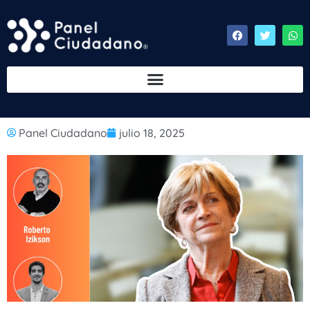
Panel Ciudadano
julio 18, 2025