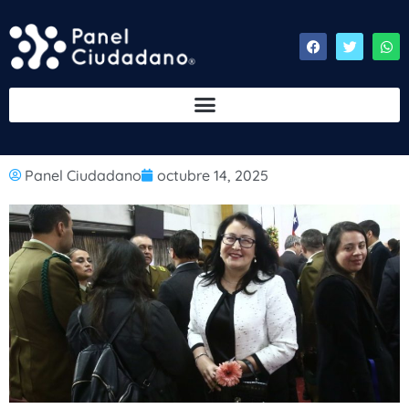
Panel Ciudadano
octubre 14, 2025