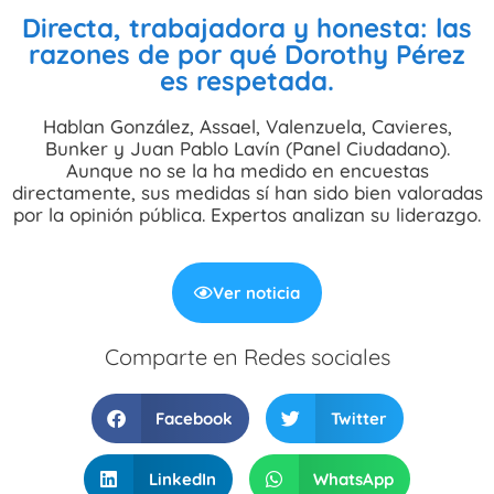
Directa, trabajadora y honesta: las
razones de por qué Dorothy Pérez
es respetada.
Hablan González, Assael, Valenzuela, Cavieres,
Bunker y Juan Pablo Lavín (Panel Ciudadano).
Aunque no se la ha medido en encuestas
directamente, sus medidas sí han sido bien valoradas
por la opinión pública. Expertos analizan su liderazgo.
Ver noticia
Comparte en Redes sociales
Facebook
Twitter
LinkedIn
WhatsApp