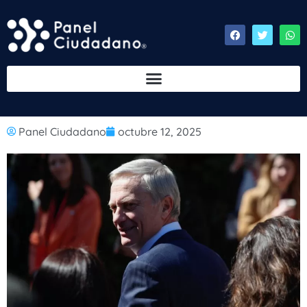
Panel Ciudadano
octubre 12, 2025