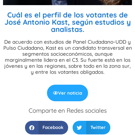
Cuál es el perfil de los votantes de
José Antonio Kast, según estudios y
analistas.
De acuerdo con estudios de Panel Ciudadano-UDD y
Pulso Ciudadano, Kast es un candidato transversal en
segmentos socioeconómicos, aunque
marginalmente lidera en el C3. Su fuerte está en los
jóvenes y en las regiones, sobre todo en la zona sur,
y entre los votantes obligados.
Ver noticia
Comparte en Redes sociales
Facebook
Twitter