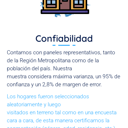
Confiabilidad
Contamos con paneles representativos, tanto
de la Región Metropolitana como de la
población del país. Nuestra
muestra considera máxima varianza, un 95% de
confianza y un 2,8% de margen de error.
Los hogares fueron seleccionados
aleatoriamente y luego
visitados en terreno tal como en una encuesta
cara a cara, de esta manera certificamos la