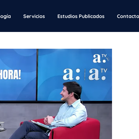
ogía
Servicios
Estudios Publicados
Contact