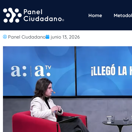
Home
Metodol
Panel Ciudadano
junio 13, 2026