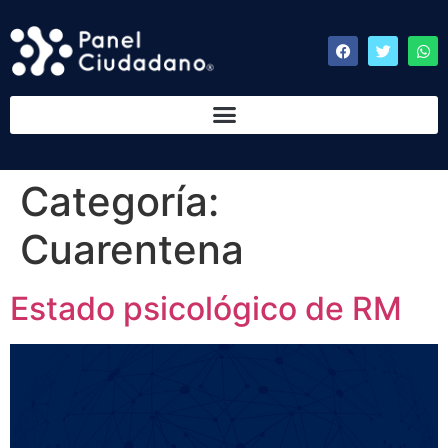
Categoría:
Cuarentena
Estado psicológico de RM