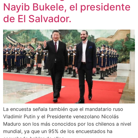
Nayib Bukele, el presidente
de El Salvador.
La encuesta señala también que el mandatario ruso
Vladimir Putin y el Presidente venezolano Nicolás
Maduro son los más conocidos por los chilenos a nivel
mundial, ya que un 95% de los encuestados ha