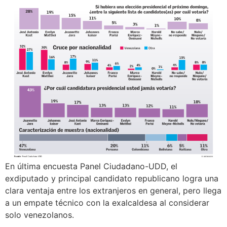
En última encuesta Panel Ciudadano-UDD, el
exdiputado y principal candidato republicano logra una
clara ventaja entre los extranjeros en general, pero llega
a un empate técnico con la exalcaldesa al considerar
solo venezolanos.