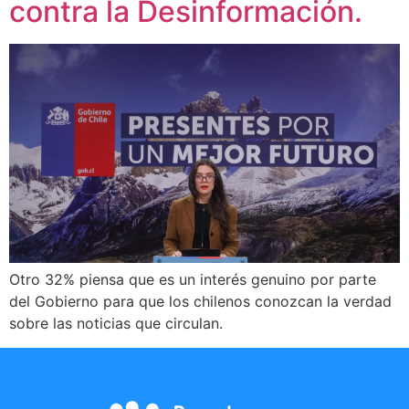
contra la Desinformación.
Otro 32% piensa que es un interés genuino por parte
del Gobierno para que los chilenos conozcan la verdad
sobre las noticias que circulan.