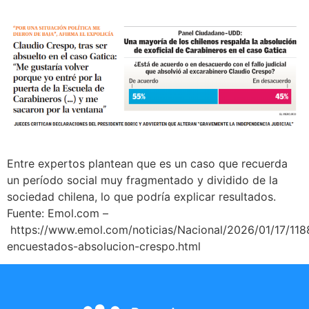
Entre expertos plantean que es un caso que recuerda
un período social muy fragmentado y dividido de la
sociedad chilena, lo que podría explicar resultados.
Fuente: Emol.com –
https://www.emol.com/noticias/Nacional/2026/01/17/118
encuestados-absolucion-crespo.html