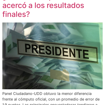
acercó a los resultados
finales?
Panel Ciudadano-UDD obtuvo la menor diferencia
frente al cómputo oficial, con un promedio de error de
1,9 puntos. Las principales encuestadoras tendieron a