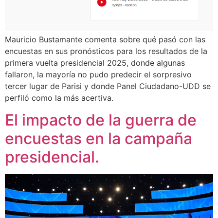
Mauricio Bustamante comenta sobre qué pasó con las
encuestas en sus pronósticos para los resultados de la
primera vuelta presidencial 2025, donde algunas
fallaron, la mayoría no pudo predecir el sorpresivo
tercer lugar de Parisi y donde Panel Ciudadano-UDD se
perfiló como la más acertiva.
El impacto de la guerra de
encuestas en la campaña
presidencial.