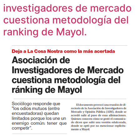
investigadores de mercado
cuestiona metodología del
ranking de Mayol.