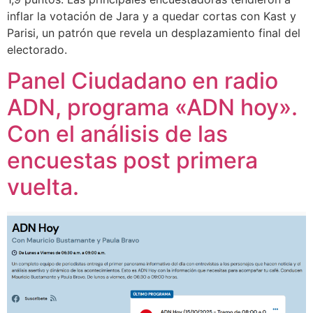
inflar la votación de Jara y a quedar cortas con Kast y
Parisi, un patrón que revela un desplazamiento final del
electorado.
Panel Ciudadano en radio
ADN, programa «ADN hoy».
Con el análisis de las
encuestas post primera
vuelta.