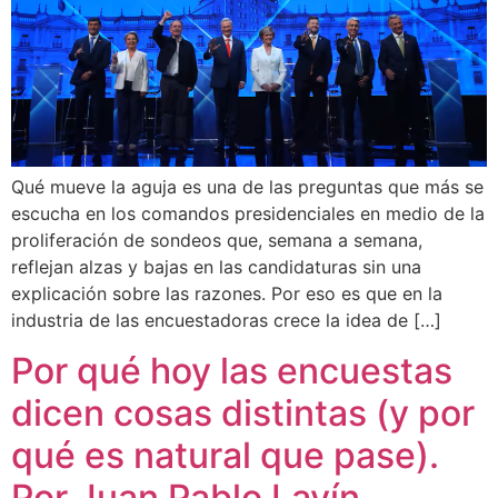
Qué mueve la aguja es una de las preguntas que más se
escucha en los comandos presidenciales en medio de la
proliferación de sondeos que, semana a semana,
reflejan alzas y bajas en las candidaturas sin una
explicación sobre las razones. Por eso es que en la
industria de las encuestadoras crece la idea de […]
Por qué hoy las encuestas
dicen cosas distintas (y por
qué es natural que pase).
Por Juan Pablo Lavín.