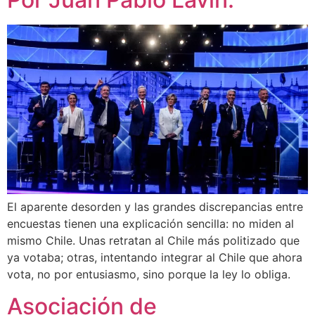
El aparente desorden y las grandes discrepancias entre
encuestas tienen una explicación sencilla: no miden al
mismo Chile. Unas retratan al Chile más politizado que
ya votaba; otras, intentando integrar al Chile que ahora
vota, no por entusiasmo, sino porque la ley lo obliga.
Asociación de