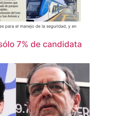
des para el manejo de la seguridad, y en
 sólo 7% de candidata