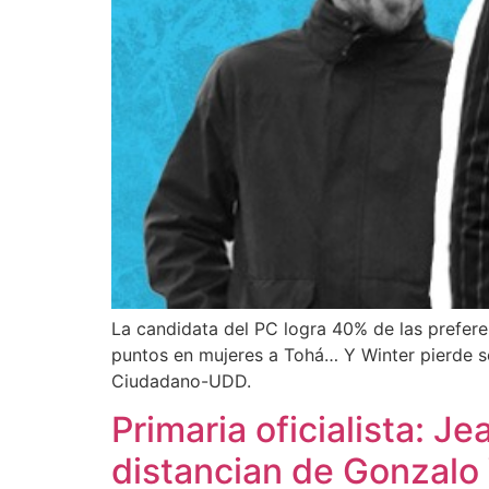
La candidata del PC logra 40% de las prefere
puntos en mujeres a Tohá… Y Winter pierde s
Ciudadano-UDD.
Primaria oficialista: J
distancian de Gonzalo 