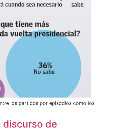
ntre los partidos por episodios como los
á discurso de