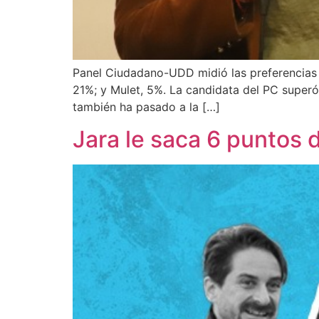
Panel Ciudadano-UDD midió las preferencias d
21%; y Mulet, 5%. La candidata del PC superó 
también ha pasado a la […]
Jara le saca 6 puntos 