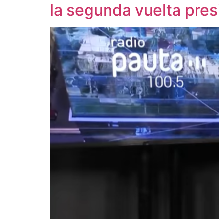
la segunda vuelta pres