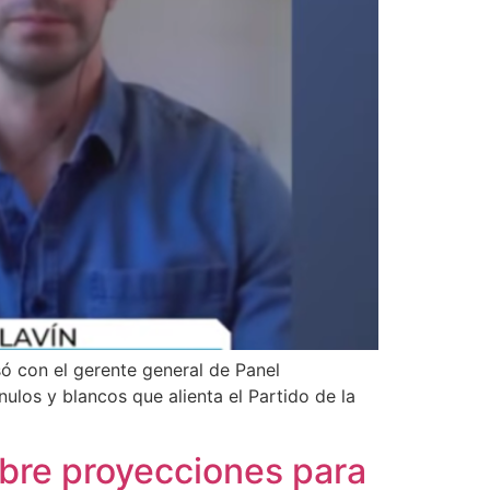
só con el gerente general de Panel
ulos y blancos que alienta el Partido de la
bre proyecciones para