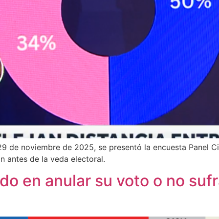
 29 de noviembre de 2025, se presentó la encuesta Panel
n antes de la veda electoral.
o en anular su voto o no suf