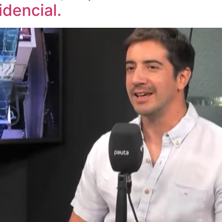
idencial.