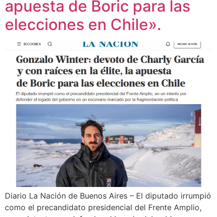
apuesta de Boric para las
elecciones en Chile».
Diario La Nación de Buenos Aires – El diputado irrumpió
como el precandidato presidencial del Frente Amplio,