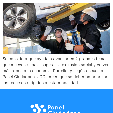
Se considera que ayuda a avanzar en 2 grandes temas
que mueven al país: superar la exclusión social y volver
más robusta la economía. Por ello, y según encuesta
Panel Ciudadano-UDD, creen que se deberían priorizar
los recursos dirigidos a esta modalidad.