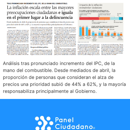
Análisis tras pronunciado incremento del IPC, de la
mano del combustible. Desde mediados de abril, la
proporción de personas que consideran el alza de
precios una prioridad subió de 44% a 62%, y la mayoría
responsabiliza principalmente al Gobierno.