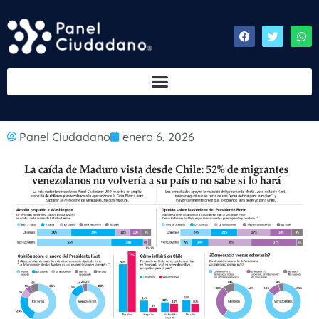
Panel Ciudadano
enero 6, 2026