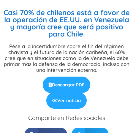
Casi 70% de chilenos está a favor de
la operación de EE.UU. en Venezuela
y mayoría cree que será positivo
para Chile.
Pese a la incertidumbre sobre el fin del régimen
chavista y el futuro de la nación caribeña, el 60%
cree que en situaciones como la de Venezuela debe
primar más la defensa de la democracia, incluso con
una intervención externa.
Descargar PDF
Ver noticia
Comparte en Redes sociales