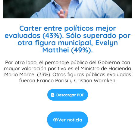
Carter entre políticos mejor
evaluados (43%). Sólo superado por
otra figura municipal, Evelyn
Matthei (49%).
Por otro lado, el personaje público del Gobierno con
mayor valoración positiva es el Ministro de Hacienda
Mario Marcel (33%). Otros figuras públicas evaluadas
fueron Franco Parisi y Cristián Warnken.
Ver noticia