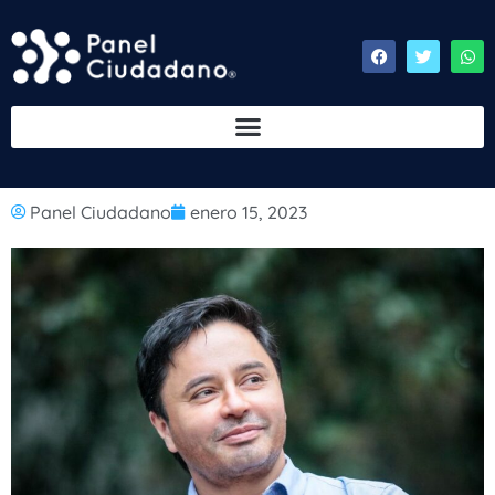
Panel Ciudadano
enero 15, 2023