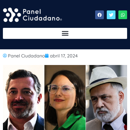
Panel Ciudadano
abril 17, 2024