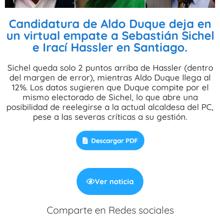
Candidatura de Aldo Duque deja en
un virtual empate a Sebastián Sichel
e Irací Hassler en Santiago.
Sichel queda solo 2 puntos arriba de Hassler (dentro
del margen de error), mientras Aldo Duque llega al
12%. Los datos sugieren que Duque compite por el
mismo electorado de Sichel, lo que abre una
posibilidad de reelegirse a la actual alcaldesa del PC,
pese a las severas críticas a su gestión.
Ver noticia
Comparte en Redes sociales