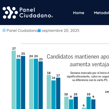
Home
Metodol
Panel Ciudadano
septiembre 20, 2025