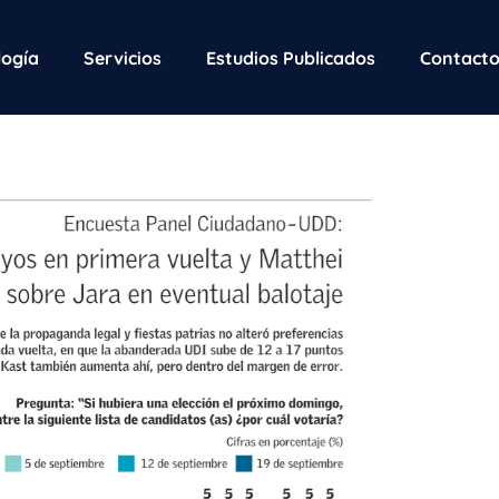
ogía
Servicios
Estudios Publicados
Contact