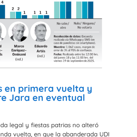
 en primera vuelta y
e Jara en eventual
 legal y fiestas patrias no alteró
gunda vuelta, en que la abanderada UDI