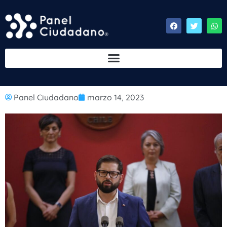
Panel Ciudadano
marzo 14, 2023