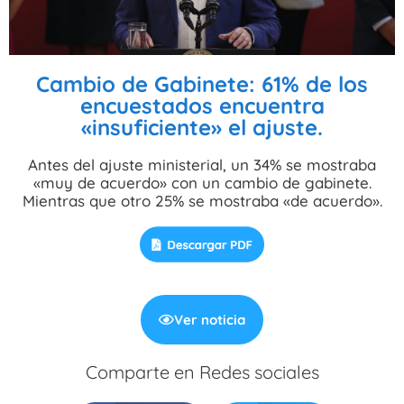
Cambio de Gabinete: 61% de los
encuestados encuentra
«insuficiente» el ajuste.
Antes del ajuste ministerial, un 34% se mostraba
«muy de acuerdo» con un cambio de gabinete.
Mientras que otro 25% se mostraba «de acuerdo».
Ver noticia
Comparte en Redes sociales