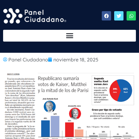
Panel Ciudadano
noviembre 18, 2025