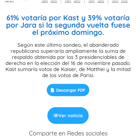
61% votaría por Kast y 39% votaría
por Jara si la segunda vuelta fuese
el próximo domingo.
Según este último sondeo, el abanderado
republicano superaría ampliamente la suma de
respaldo obtenida por los 3 presidenciables de
derecha en la elección del 16 de noviembre pasado.
Kast sumaría votos de Kaiser, de Matthei y la mitad
de los votos de Parisi.
Ver noticia
Comparte en Redes sociales