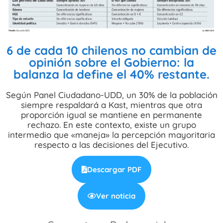
6 de cada 10 chilenos no cambian de
opinión sobre el Gobierno: la
balanza la define el 40% restante.
Según Panel Ciudadano-UDD, un 30% de la población
siempre respaldará a Kast, mientras que otra
proporción igual se mantiene en permanente
rechazo. En este contexto, existe un grupo
intermedio que «maneja» la percepción mayoritaria
respecto a las decisiones del Ejecutivo.
Descargar PDF
Ver noticia