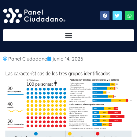
Panel Ciudadano
junio 14, 2026