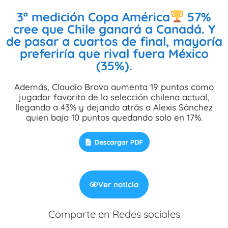
3ª medición Copa América
57%
cree que Chile ganará a Canadá. Y
de pasar a cuartos de final, mayoría
preferiría que rival fuera México
(35%).
Además, Claudio Bravo aumenta 19 puntos como
jugador favorito de la selección chilena actual,
llegando a 43% y dejando atrás a Alexis Sánchez
quien baja 10 puntos quedando solo en 17%.
Ver noticia
Comparte en Redes sociales