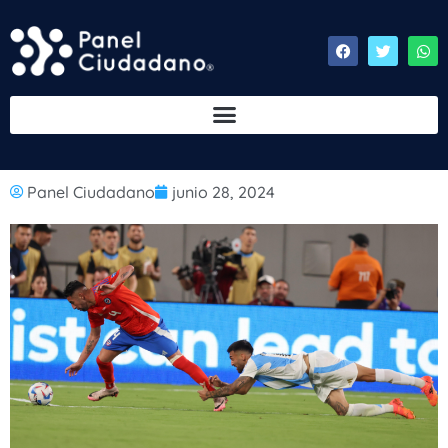
Panel Ciudadano
junio 28, 2024