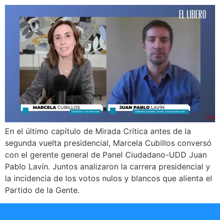
En el último capítulo de Mirada Crítica antes de la
segunda vuelta presidencial, Marcela Cubillos conversó
con el gerente general de Panel Ciudadano-UDD Juan
Pablo Lavín. Juntos analizaron la carrera presidencial y
la incidencia de los votos nulos y blancos que alienta el
Partido de la Gente.