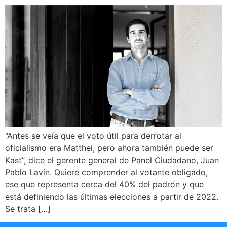
“Antes se veía que el voto útil para derrotar al
oficialismo era Matthei, pero ahora también puede ser
Kast”, dice el gerente general de Panel Ciudadano, Juan
Pablo Lavín. Quiere comprender al votante obligado,
ese que representa cerca del 40% del padrón y que
está definiendo las últimas elecciones a partir de 2022.
Se trata […]