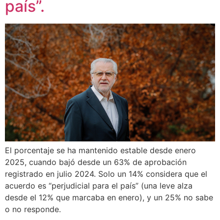
país”.
El porcentaje se ha mantenido estable desde enero
2025, cuando bajó desde un 63% de aprobación
registrado en julio 2024. Solo un 14% considera que el
acuerdo es “perjudicial para el país” (una leve alza
desde el 12% que marcaba en enero), y un 25% no sabe
o no responde.