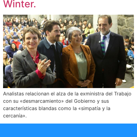
Winter.
Analistas relacionan el alza de la exministra del Trabajo
con su «desmarcamiento» del Gobierno y sus
características blandas como la «simpatía y la
cercanía».