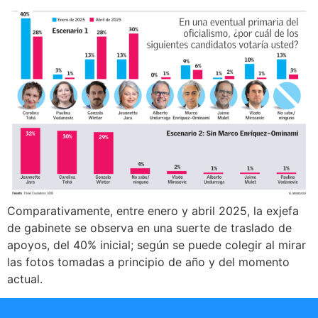
Comparativamente, entre enero y abril 2025, la exjefa
de gabinete se observa en una suerte de traslado de
apoyos, del 40% inicial; según se puede colegir al mirar
las fotos tomadas a principio de año y del momento
actual.