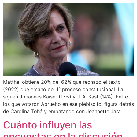
Matthei obtiene 20% del 62% que rechazó el texto
(2022) que emanó del 1° proceso constitucional. La
siguen Johannes Kaiser (17%) y J. A. Kast (14%). Entre
los que votaron Apruebo en ese plebiscito, figura detrás
de Carolina Tohá y empatando con Jeannette Jara.
Cuánto influyen las
encuestas en la discusión