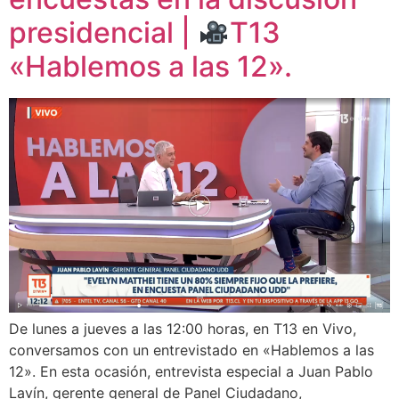
presidencial |
T13
«Hablemos a las 12».
De lunes a jueves a las 12:00 horas, en T13 en Vivo,
conversamos con un entrevistado en «Hablemos a las
12». En esta ocasión, entrevista especial a Juan Pablo
Lavín, gerente general de Panel Ciudadano,