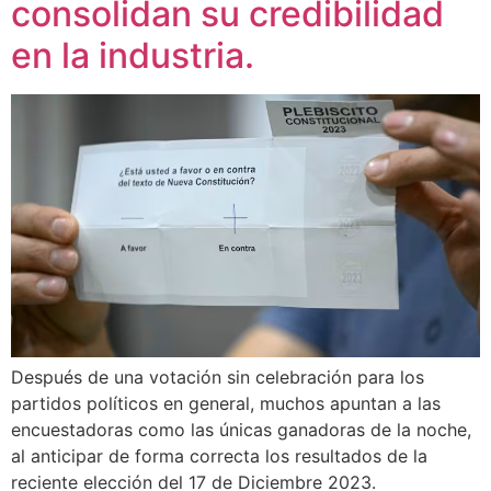
consolidan su credibilidad
en la industria.
Después de una votación sin celebración para los
partidos políticos en general, muchos apuntan a las
encuestadoras como las únicas ganadoras de la noche,
al anticipar de forma correcta los resultados de la
reciente elección del 17 de Diciembre 2023.