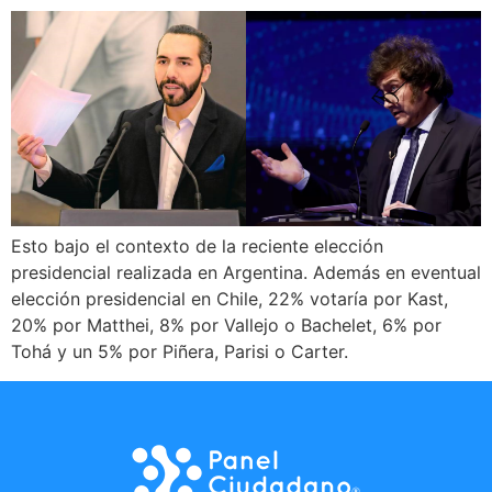
Esto bajo el contexto de la reciente elección
presidencial realizada en Argentina. Además en eventual
elección presidencial en Chile, 22% votaría por Kast,
20% por Matthei, 8% por Vallejo o Bachelet, 6% por
Tohá y un 5% por Piñera, Parisi o Carter.