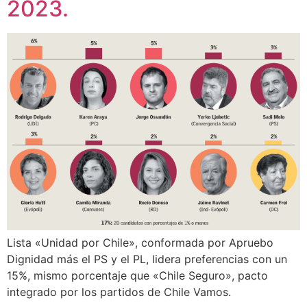
2023.
Lista «Unidad por Chile», conformada por Apruebo
Dignidad más el PS y el PL, lidera preferencias con un
15%, mismo porcentaje que «Chile Seguro», pacto
integrado por los partidos de Chile Vamos.