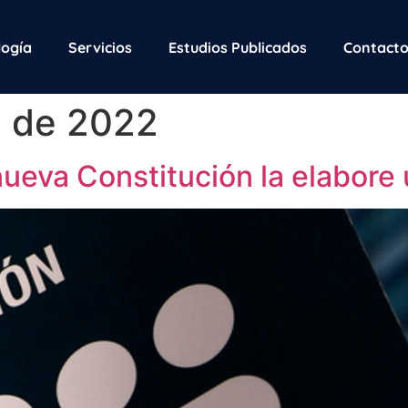
ogía
Servicios
Estudios Publicados
Contact
e de 2022
ueva Constitución la elabore