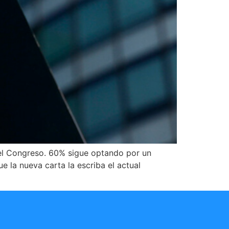
r el Congreso. 60% sigue optando por un
 la nueva carta la escriba el actual